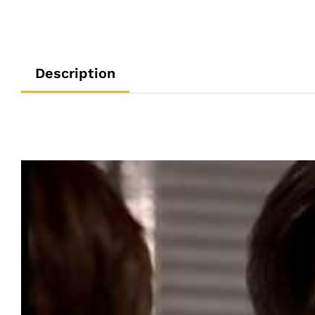
Description