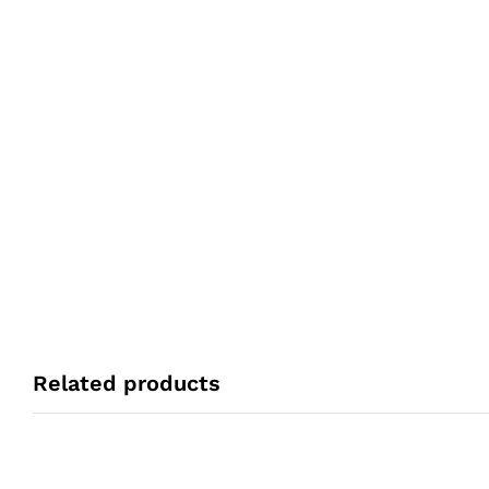
Related products