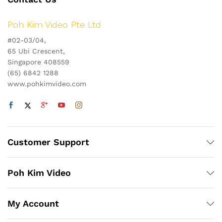
Poh Kim Video Pte Ltd
#02-03/04,
65 Ubi Crescent,
Singapore 408559
(65) 6842 1288
www.pohkimvideo.com
Customer Support
Poh Kim Video
My Account