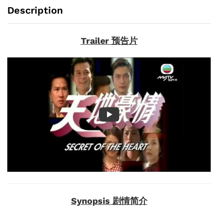
Description
Trailer 预告片
Synopsis 剧情简介