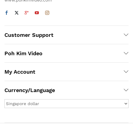
Customer Support
Poh Kim Video
My Account
Currency/Language