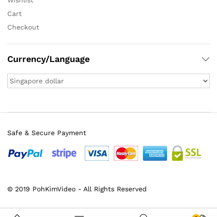
Wishlist
Cart
Checkout
Currency/Language
Safe & Secure Payment
© 2019 PohKimVideo - All Rights Reserved