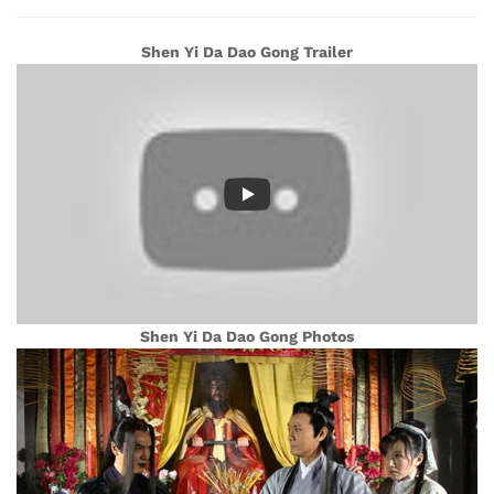
Shen Yi Da Dao Gong Trailer
Shen Yi Da Dao Gong Photos