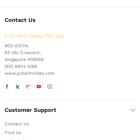
Contact Us
Poh Kim Video Pte Ltd
#02-03/04,
65 Ubi Crescent,
Singapore 408559
(65) 6842 1288
www.pohkimvideo.com
Customer Support
Contact Us
Find Us