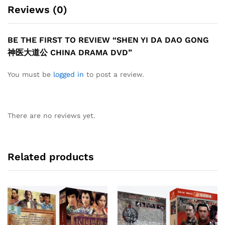
Reviews (0)
BE THE FIRST TO REVIEW “SHEN YI DA DAO GONG
神医大道公 CHINA DRAMA DVD”
You must be
logged in
to post a review.
There are no reviews yet.
Related products