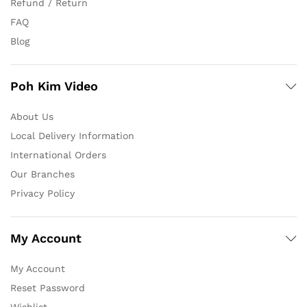
Refund / Return
FAQ
Blog
Poh Kim Video
About Us
Local Delivery Information
International Orders
Our Branches
Privacy Policy
My Account
My Account
Reset Password