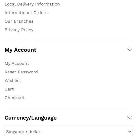
Local Delivery Information
International Orders
Our Branches
Privacy Policy
My Account
My Account
Reset Password
Wishlist
Cart
Checkout
Currency/Language