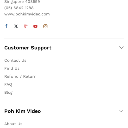
Singapore 408559
(65) 6842 1288
www.pohkimvideo.com
Customer Support
Contact Us
Find Us
Refund / Return
FAQ
Blog
Poh Kim Video
About Us