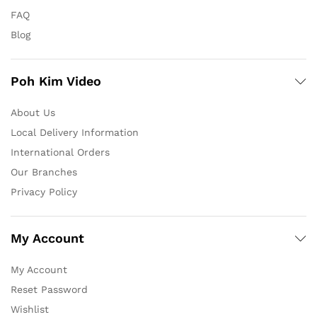
FAQ
Blog
Poh Kim Video
About Us
Local Delivery Information
International Orders
Our Branches
Privacy Policy
My Account
My Account
Reset Password
Wishlist