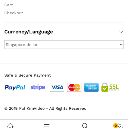
Cart
Checkout
Currency/Language
Safe & Secure Payment
© 2019 PohKimVideo - All Rights Reserved
0