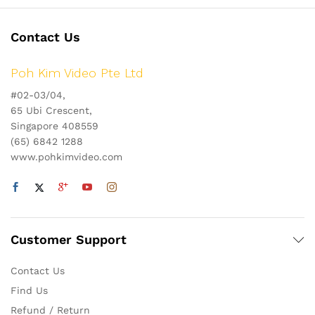
Contact Us
Poh Kim Video Pte Ltd
#02-03/04,
65 Ubi Crescent,
Singapore 408559
(65) 6842 1288
www.pohkimvideo.com
Customer Support
Contact Us
Find Us
Refund / Return